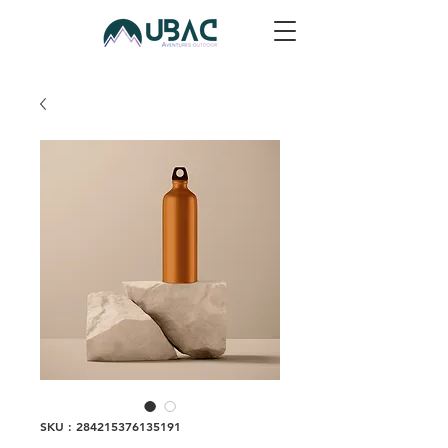
SKU : 284215376135191